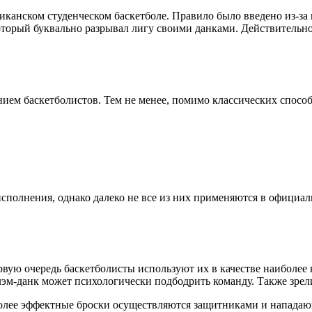
иканском студенческом баскетболе. Правило было введено из-за
торый буквально разрывал лигу своими данками. Действительно
ием баскетболистов. Тем не менее, помимо классических способ
сполнения, однако далеко не все из них применяются в официал
ервую очередь баскетболисты используют их в качестве наиболее
слэм-данк может психологически подбодрить команду. Также зрел
более эффектные броски осуществляются защитниками и нападаю