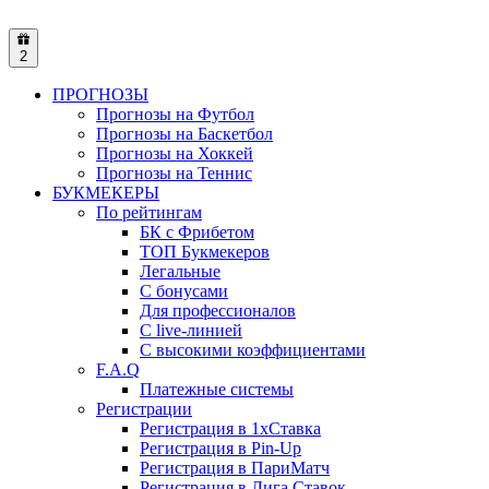
2
ПРОГНОЗЫ
Прогнозы на Футбол
Прогнозы на Баскетбол
Прогнозы на Хоккей
Прогнозы на Теннис
БУКМЕКЕРЫ
По рейтингам
БК с Фрибетом
ТОП Букмекеров
Легальные
С бонусами
Для профессионалов
С live-линией
С высокими коэффициентами
F.A.Q
Платежные системы
Регистрации
Регистрация в 1хСтавка
Регистрация в Pin-Up
Регистрация в ПариМатч
Регистрация в Лига Ставок