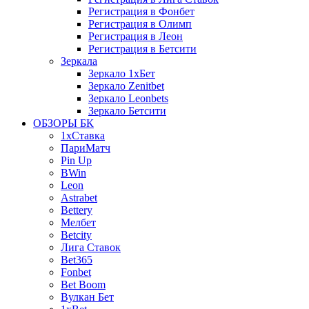
Регистрация в Фонбет
Регистрация в Олимп
Регистрация в Леон
Регистрация в Бетсити
Зеркала
Зеркало 1xБет
Зеркало Zenitbet
Зеркало Leonbets
Зеркало Бетсити
ОБЗОРЫ БК
1xСтавка
ПариМатч
Pin Up
BWin
Leon
Astrabet
Bettery
Мелбет
Betcity
Лига Ставок
Bet365
Fonbet
Bet Boom
Вулкан Бет