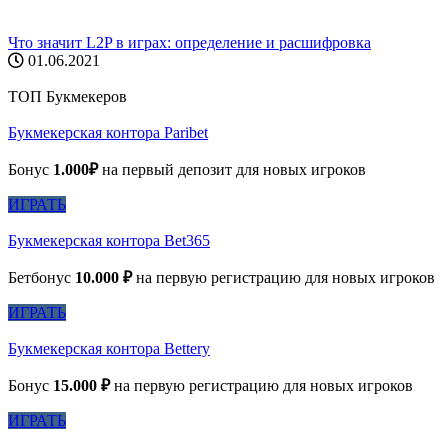
Что значит L2P в играх: определение и расшифровка
01.06.2021
ТОП Букмекеров
Букмекерская контора Paribet
Бонус
1.000₽
на первый депозит для новых игроков
ИГРАТЬ
Букмекерская контора Bet365
Бетбонус
10.000 ₽
на первую регистрацию для новых игроков
ИГРАТЬ
Букмекерская контора Bettery
Бонус
15.000 ₽
на первую регистрацию для новых игроков
ИГРАТЬ