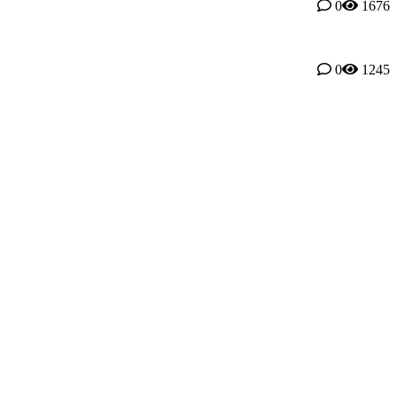
0
1676
0
1245