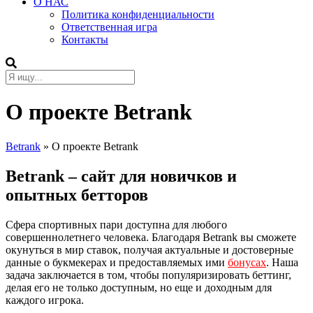
О НАС
Политика конфиденциальности
Ответственная игра
Контакты
О проекте Betrank
Betrank
»
О проекте Betrank
Betrank – сайт для новичков и
опытных бетторов
Сфера спортивных пари доступна для любого
совершеннолетнего человека. Благодаря Betrank вы сможете
окунуться в мир ставок, получая актуальные и достоверные
данные о букмекерах и предоставляемых ими
бонусах
. Наша
задача заключается в том, чтобы популяризировать беттинг,
делая его не только доступным, но еще и доходным для
каждого игрока.