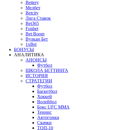
Bettery
Мелбет
Betcity
Лига Ставок
Bet365
Fonbet
Bet Boom
Вулкан Бет
1xBet
БОНУСЫ
АНАЛИТИКА
АНОНСЫ
Футбол
ШКОЛА БЕТТИНГА
ИСТОРИЯ
СТРАТЕГИИ
Футбол
Баскетбол
Хоккей
Волейбол
Бокс UFC MMA
Теннис
Автогонки
Скачки
ТОП-10