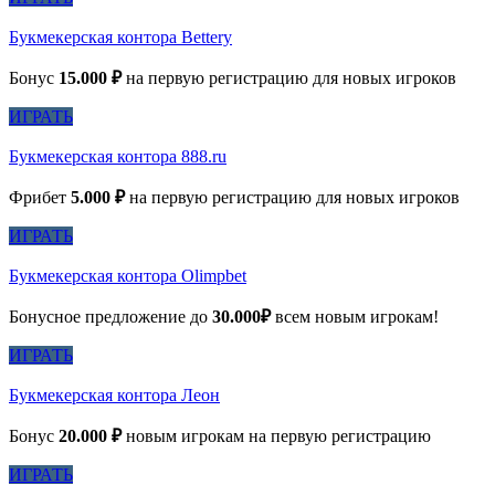
Букмекерская контора Bettery
Бонус
15.000 ₽
на первую регистрацию для новых игроков
ИГРАТЬ
Букмекерская контора 888.ru
Фрибет
5.000 ₽
на первую регистрацию для новых игроков
ИГРАТЬ
Букмекерская контора Olimpbet
Бонусное предложение до
30.000₽
всем новым игрокам!
ИГРАТЬ
Букмекерская контора Леон
Бонус
20.000 ₽
новым игрокам на первую регистрацию
ИГРАТЬ