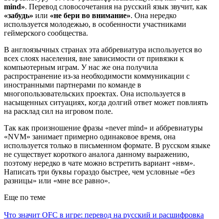
mind»
. Перевод словосочетания на русский язык звучит, как
«забудь»
или
«не бери во внимание»
. Она нередко
используется молодежью, в особенности участниками
геймерского сообщества.
В англоязычных странах эта аббревиатура используется во
всех слоях населения, вне зависимости от привязки к
компьютерным играм. У нас же она получила
распространение из-за необходимости коммуникации с
иностранными партнерами по команде в
многопользовательских проектах. Она используется в
насыщенных ситуациях, когда долгий ответ может повлиять
на расклад сил на игровом поле.
Так как произношение фразы «never mind» и аббревиатуры
«NVM» занимает примерно одинаковое время, она
используется только в письменном формате. В русском языке
не существует короткого аналога данному выражению,
поэтому нередко в чате можно встретить вариант «нвм».
Написать три буквы гораздо быстрее, чем условные «без
разницы» или «мне все равно».
Еще по теме
Что значит OFC в игре: перевод на русский и расшифровка