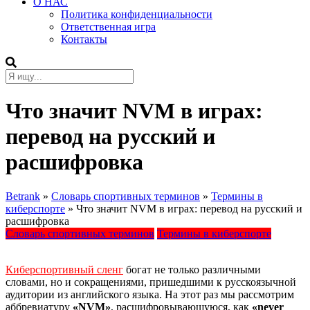
О НАС
Политика конфиденциальности
Ответственная игра
Контакты
Что значит NVM в играх:
перевод на русский и
расшифровка
Betrank
»
Словарь спортивных терминов
»
Термины в
киберспорте
»
Что значит NVM в играх: перевод на русский и
расшифровка
Словарь спортивных терминов
Термины в киберспорте
Киберспортивный сленг
богат не только различными
словами, но и сокращениями, пришедшими к русскоязычной
аудитории из английского языка. На этот раз мы рассмотрим
аббревиатуру
«NVM»
, расшифровывающуюся, как
«never