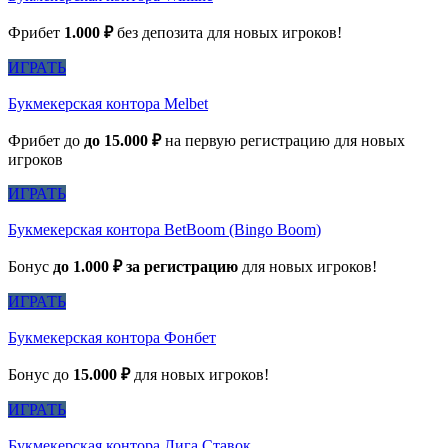
Фрибет
1.000 ₽
без депозита для новых игроков!
ИГРАТЬ
Букмекерская контора Melbet
Фрибет до
до 15.000 ₽
на первую регистрацию для новых
игроков
ИГРАТЬ
Букмекерская контора BetBoom (Bingo Boom)
Бонус
до 1.000 ₽ за регистрацию
для новых игроков!
ИГРАТЬ
Букмекерская контора Фонбет
Бонус до
15.000 ₽
для новых игроков!
ИГРАТЬ
Букмекерская контора Лига Ставок