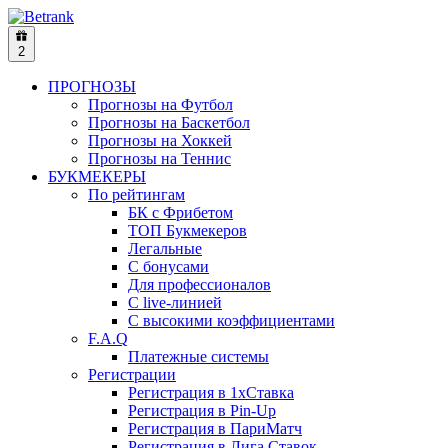
2
ПРОГНОЗЫ
Прогнозы на Футбол
Прогнозы на Баскетбол
Прогнозы на Хоккей
Прогнозы на Теннис
БУКМЕКЕРЫ
По рейтингам
БК с Фрибетом
ТОП Букмекеров
Легальные
С бонусами
Для профессионалов
С live-линией
С высокими коэффициентами
F.A.Q
Платежные системы
Регистрации
Регистрация в 1хСтавка
Регистрация в Pin-Up
Регистрация в ПариМатч
Регистрация в Лига Ставок