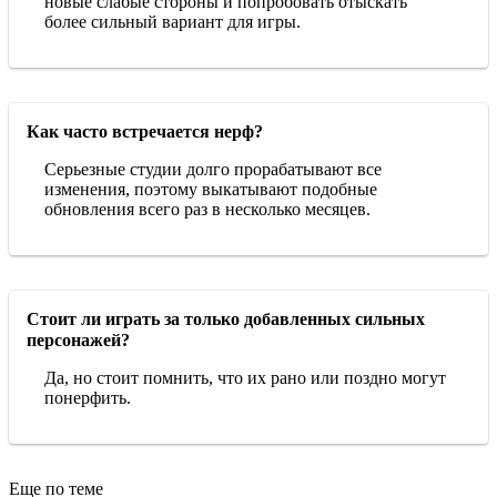
новые слабые стороны и попробовать отыскать
более сильный вариант для игры.
Как часто встречается нерф?
Серьезные студии долго прорабатывают все
изменения, поэтому выкатывают подобные
обновления всего раз в несколько месяцев.
Стоит ли играть за только добавленных сильных
персонажей?
Да, но стоит помнить, что их рано или поздно могут
понерфить.
Еще по теме