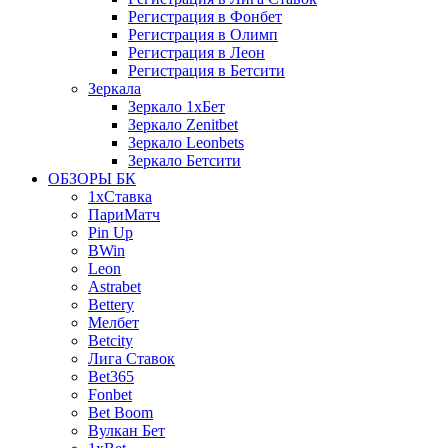
Регистрация в Фонбет
Регистрация в Олимп
Регистрация в Леон
Регистрация в Бетсити
Зеркала
Зеркало 1xБет
Зеркало Zenitbet
Зеркало Leonbets
Зеркало Бетсити
ОБЗОРЫ БК
1xСтавка
ПариМатч
Pin Up
BWin
Leon
Astrabet
Bettery
Мелбет
Betcity
Лига Ставок
Bet365
Fonbet
Bet Boom
Вулкан Бет