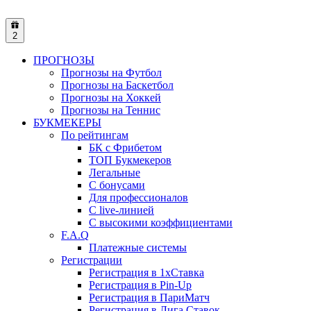
2
ПРОГНОЗЫ
Прогнозы на Футбол
Прогнозы на Баскетбол
Прогнозы на Хоккей
Прогнозы на Теннис
БУКМЕКЕРЫ
По рейтингам
БК с Фрибетом
ТОП Букмекеров
Легальные
С бонусами
Для профессионалов
С live-линией
С высокими коэффициентами
F.A.Q
Платежные системы
Регистрации
Регистрация в 1хСтавка
Регистрация в Pin-Up
Регистрация в ПариМатч
Регистрация в Лига Ставок