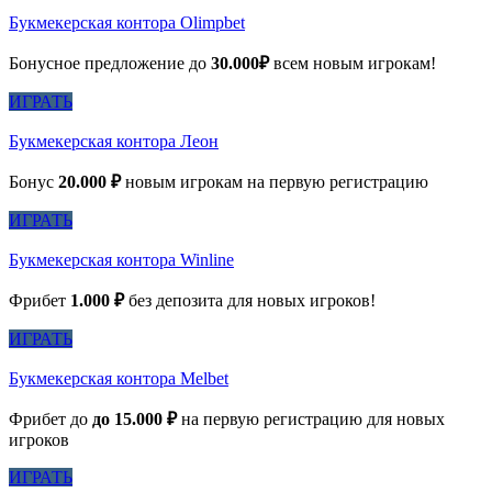
Букмекерская контора Olimpbet
Бонусное предложение до
30.000₽
всем новым игрокам!
ИГРАТЬ
Букмекерская контора Леон
Бонус
20.000 ₽
новым игрокам на первую регистрацию
ИГРАТЬ
Букмекерская контора Winline
Фрибет
1.000 ₽
без депозита для новых игроков!
ИГРАТЬ
Букмекерская контора Melbet
Фрибет до
до 15.000 ₽
на первую регистрацию для новых
игроков
ИГРАТЬ