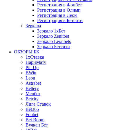
Регистрация в Фонбет
Регистрация в Олимп
Регистрация в Леон
Регистрация в Бетсити
Зеркала
Зеркало 1xБет
Зеркало Zenitbet
Зеркало Leonbets
Зеркало Бетсити
ОБЗОРЫ БК
1xСтавка
ПариМатч
Pin Up
BWin
Leon
Astrabet
Bettery
Мелбет
Betcity
Лига Ставок
Bet365
Fonbet
Bet Boom
Вулкан Бет