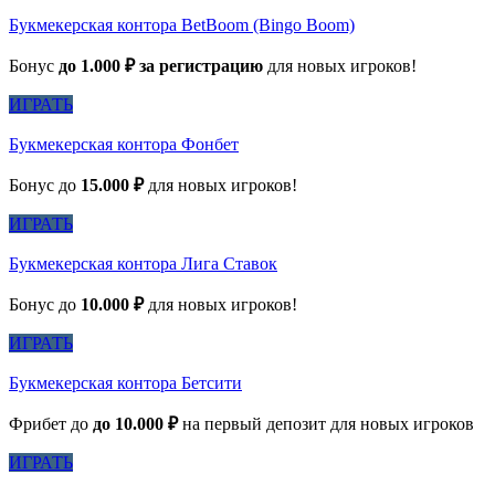
Букмекерская контора BetBoom (Bingo Boom)
Бонус
до 1.000 ₽ за регистрацию
для новых игроков!
ИГРАТЬ
Букмекерская контора Фонбет
Бонус до
15.000 ₽
для новых игроков!
ИГРАТЬ
Букмекерская контора Лига Ставок
Бонус до
10.000 ₽
для новых игроков!
ИГРАТЬ
Букмекерская контора Бетсити
Фрибет до
до 10.000 ₽
на первый депозит для новых игроков
ИГРАТЬ