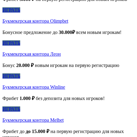
ИГРАТЬ
Букмекерская контора Olimpbet
Бонусное предложение до
30.000₽
всем новым игрокам!
ИГРАТЬ
Букмекерская контора Леон
Бонус
20.000 ₽
новым игрокам на первую регистрацию
ИГРАТЬ
Букмекерская контора Winline
Фрибет
1.000 ₽
без депозита для новых игроков!
ИГРАТЬ
Букмекерская контора Melbet
Фрибет до
до 15.000 ₽
на первую регистрацию для новых