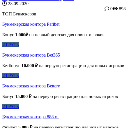
28.09.2020
0
898
ТОП Букмекеров
Букмекерская контора Paribet
Бонус
1.000₽
на первый депозит для новых игроков
ИГРАТЬ
Букмекерская контора Bet365
Бетбонус
10.000 ₽
на первую регистрацию для новых игроков
ИГРАТЬ
Букмекерская контора Bettery
Бонус
15.000 ₽
на первую регистрацию для новых игроков
ИГРАТЬ
Букмекерская контора 888.ru
Фрибет
5.000 ₽
на первую регистрацию для новых игроков