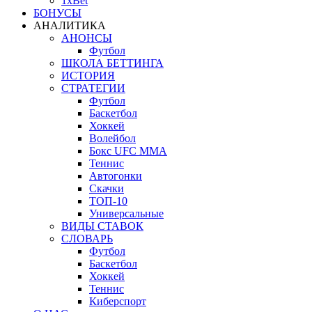
1xBet
БОНУСЫ
АНАЛИТИКА
АНОНСЫ
Футбол
ШКОЛА БЕТТИНГА
ИСТОРИЯ
СТРАТЕГИИ
Футбол
Баскетбол
Хоккей
Волейбол
Бокс UFC MMA
Теннис
Автогонки
Скачки
ТОП-10
Универсальные
ВИДЫ СТАВОК
СЛОВАРЬ
Футбол
Баскетбол
Хоккей
Теннис
Киберспорт