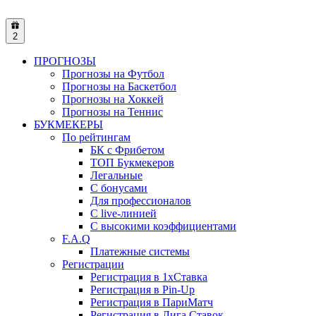
2
ПРОГНОЗЫ
Прогнозы на Футбол
Прогнозы на Баскетбол
Прогнозы на Хоккей
Прогнозы на Теннис
БУКМЕКЕРЫ
По рейтингам
БК с Фрибетом
ТОП Букмекеров
Легальные
С бонусами
Для профессионалов
С live-линией
С высокими коэффициентами
F.A.Q
Платежные системы
Регистрации
Регистрация в 1хСтавка
Регистрация в Pin-Up
Регистрация в ПариМатч
Регистрация в Лига Ставок