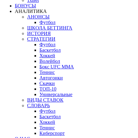
1xBet
БОНУСЫ
АНАЛИТИКА
АНОНСЫ
Футбол
ШКОЛА БЕТТИНГА
ИСТОРИЯ
СТРАТЕГИИ
Футбол
Баскетбол
Хоккей
Волейбол
Бокс UFC MMA
Теннис
Автогонки
Скачки
ТОП-10
Универсальные
ВИДЫ СТАВОК
СЛОВАРЬ
Футбол
Баскетбол
Хоккей
Теннис
Киберспорт