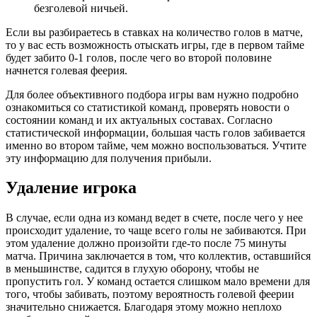
безголевой ничьей.
Если вы разбираетесь в ставках на количество голов в матче,
то у вас есть возможность отыскать игры, где в первом тайме
будет забито 0-1 голов, после чего во второй половине
начнется голевая феерия.
Для более объективного подбора игры вам нужно подробно
ознакомиться со статистикой команд, проверять новости о
состоянии команд и их актуальных составах. Согласно
статистической информации, большая часть голов забивается
именно во втором тайме, чем можно воспользоваться. Учтите
эту информацию для получения прибыли.
Удаление игрока
В случае, если одна из команд ведет в счете, после чего у нее
происходит удаление, то чаще всего голы не забиваются. При
этом удаление должно произойти где-то после 75 минуты
матча. Причина заключается в том, что коллектив, оставшийся
в меньшинстве, садится в глухую оборону, чтобы не
пропустить гол. У команд остается слишком мало времени для
того, чтобы забивать, поэтому вероятность голевой феерии
значительно снижается. Благодаря этому можно неплохо