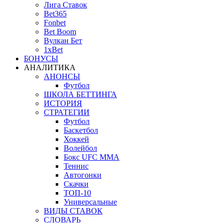
Лига Ставок
Bet365
Fonbet
Bet Boom
Вулкан Бет
1xBet
БОНУСЫ
АНАЛИТИКА
АНОНСЫ
Футбол
ШКОЛА БЕТТИНГА
ИСТОРИЯ
СТРАТЕГИИ
Футбол
Баскетбол
Хоккей
Волейбол
Бокс UFC MMA
Теннис
Автогонки
Скачки
ТОП-10
Универсальные
ВИДЫ СТАВОК
СЛОВАРЬ