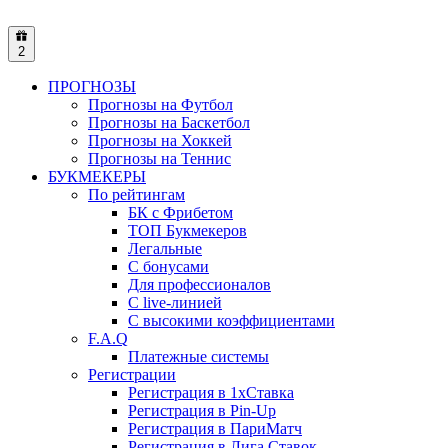
2
ПРОГНОЗЫ
Прогнозы на Футбол
Прогнозы на Баскетбол
Прогнозы на Хоккей
Прогнозы на Теннис
БУКМЕКЕРЫ
По рейтингам
БК с Фрибетом
ТОП Букмекеров
Легальные
С бонусами
Для профессионалов
С live-линией
С высокими коэффициентами
F.A.Q
Платежные системы
Регистрации
Регистрация в 1хСтавка
Регистрация в Pin-Up
Регистрация в ПариМатч
Регистрация в Лига Ставок