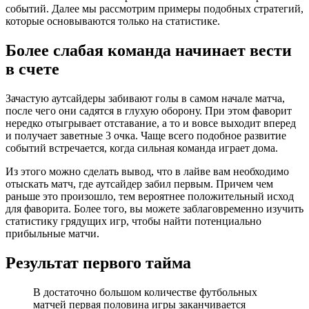
событий. Далее мы рассмотрим примеры подобных стратегий,
которые основываются только на статистике.
Более слабая команда начинает вести
в счете
Зачастую аутсайдеры забивают голы в самом начале матча,
после чего они садятся в глухую оборону. При этом фаворит
нередко отыгрывает отставание, а то и вовсе выходит вперед
и получает заветные 3 очка. Чаще всего подобное развитие
событий встречается, когда сильная команда играет дома.
Из этого можно сделать вывод, что в лайве вам необходимо
отыскать матч, где аутсайдер забил первым. Причем чем
раньше это произошло, тем вероятнее положительный исход
для фаворита. Более того, вы можете заблаговременно изучить
статистику грядущих игр, чтобы найти потенциально
прибыльные матчи.
Результат первого тайма
В достаточно большом количестве футбольных
матчей первая половина игры заканчивается