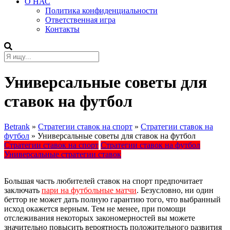
О НАС
Политика конфиденциальности
Ответственная игра
Контакты
Универсальные советы для
ставок на футбол
Betrank
»
Стратегии ставок на спорт
»
Стратегии ставок на
футбол
»
Универсальные советы для ставок на футбол
Стратегии ставок на спорт
Стратегии ставок на футбол
Универсальные стратегии ставок
Большая часть любителей ставок на спорт предпочитает
заключать
пари на футбольные матчи
. Безусловно, ни один
беттор не может дать полную гарантию того, что выбранный
исход окажется верным. Тем не менее, при помощи
отслеживания некоторых закономерностей вы можете
значительно повысить вероятность положительного развития